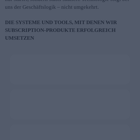
uns der Geschäftslogik – nicht umgekehrt.
DIE SYSTEME UND TOOLS, MIT DENEN WIR
SUBSCRIPTION-PRODUKTE ERFOLGREICH
UMSETZEN