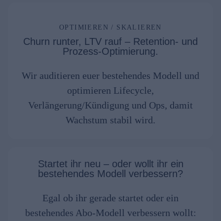
OPTIMIEREN / SKALIEREN
Churn runter, LTV rauf – Retention- und
Prozess-Optimierung.
Wir auditieren euer bestehendes Modell und
optimieren Lifecycle,
Verlängerung/Kündigung und Ops, damit
Wachstum stabil wird.
Startet ihr neu – oder wollt ihr ein
bestehendes Modell verbessern?
Egal ob ihr gerade startet oder ein
bestehendes Abo-Modell verbessern wollt: