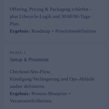
Offering, Pricing & Packaging schärfen –
plus Lifecycle-Logik und 30/60/90-Tage-
Plan.
Ergebnis:
Roadmap + Prioritätendefinition
PHASE 3
Setup & Prozesse
Checkout/Abo-Flow,
Kündigung/Verlängerung und Ops-Abläufe
sauber definieren.
Ergebnis:
Prozess-Blueprint +
Verantwortlichkeiten.