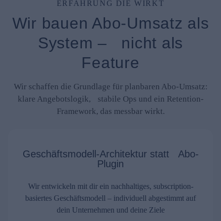
ERFAHRUNG DIE WIRKT
Wir bauen Abo-Umsatz als
System – nicht als
Feature
Wir schaffen die Grundlage für planbaren Abo-Umsatz:
klare Angebotslogik, stabile Ops und ein Retention-
Framework, das messbar wirkt.
Geschäftsmodell-Architektur statt Abo-
Plugin
Wir entwickeln mit dir ein nachhaltiges, subscription-
basiertes Geschäftsmodell – individuell abgestimmt auf
dein Unternehmen und deine Ziele