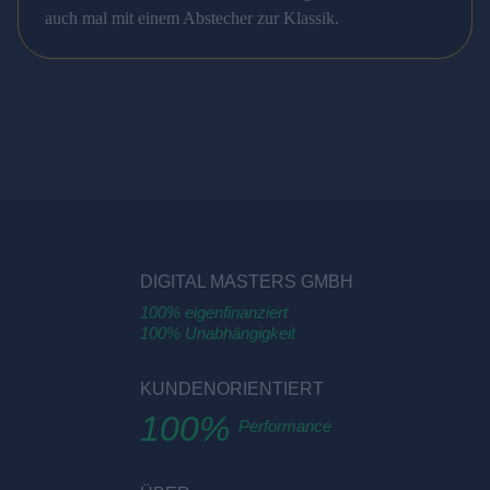
auch mal mit einem Abstecher zur Klassik.
DIGITAL MASTERS GMBH
100% eigenfinanziert
100% Unabhängigkeit
KUNDENORIENTIERT
100%
Performance