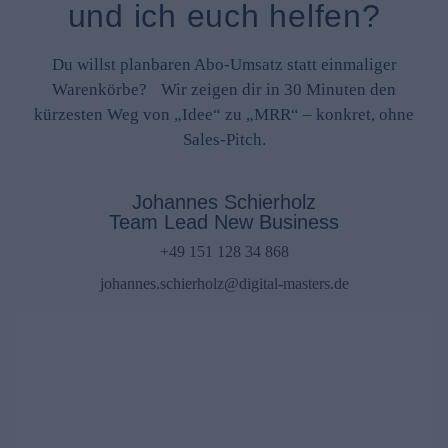
und ich euch helfen?
Du willst planbaren Abo-Umsatz statt einmaliger
Warenkörbe? Wir zeigen dir in 30 Minuten den
kürzesten Weg von „Idee“ zu „MRR“ – konkret, ohne
Sales-Pitch.
Johannes Schierholz​
Team Lead New Business
+49 151 128 34 868
johannes.schierholz@digital-masters.de