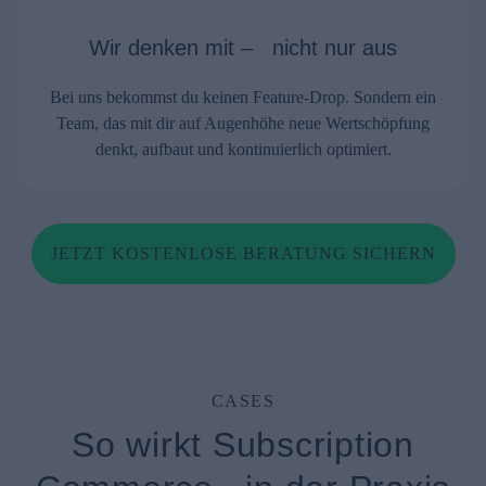
Wir denken mit – nicht nur aus
Bei uns bekommst du keinen Feature-Drop. Sondern ein
Team, das mit dir auf Augenhöhe neue Wertschöpfung
denkt, aufbaut und kontinuierlich optimiert.
JETZT KOSTENLOSE BERATUNG SICHERN
CASES
So wirkt Subscription