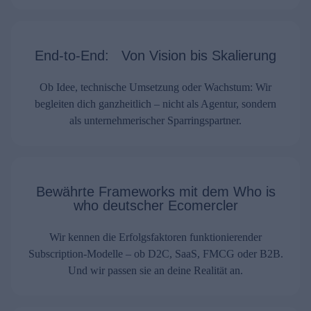
End-to-End: Von Vision bis Skalierung
Ob Idee, technische Umsetzung oder Wachstum: Wir
begleiten dich ganzheitlich – nicht als Agentur, sondern
als unternehmerischer Sparringspartner.
Bewährte Frameworks mit dem Who is
who deutscher Ecomercler
Wir kennen die Erfolgsfaktoren funktionierender
Subscription-Modelle – ob D2C, SaaS, FMCG oder B2B.
Und wir passen sie an deine Realität an.