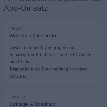
Abo-Umsatz
PHASE 1
Workshop (Fit-Check)
Geschäftsmodell, Zielgruppe und
Subscription-Fit klären – inkl. KPI-Zielen
und Risiken.
Ergebnis:
klare Entscheidung + nächste
Schritte.
PHASE 2
Strategie & Roadmap