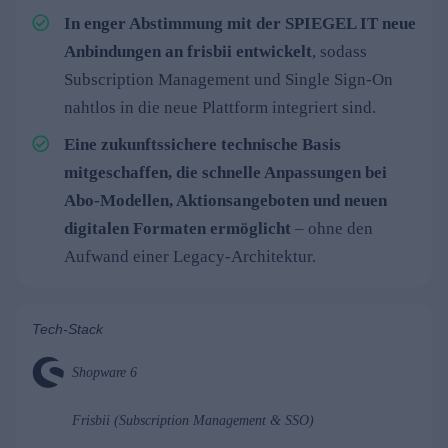
In enger Abstimmung mit der SPIEGEL IT neue
Anbindungen an frisbii entwickelt
, sodass
Subscription Management und Single Sign-On
nahtlos in die neue Plattform integriert sind.
Eine zukunftssichere technische Basis
mitgeschaffen, die schnelle Anpassungen bei
Abo-Modellen, Aktionsangeboten und neuen
digitalen Formaten ermöglicht
– ohne den
Aufwand einer Legacy-Architektur.
Tech-Stack
Shopware 6
Frisbii (Subscription Management & SSO)