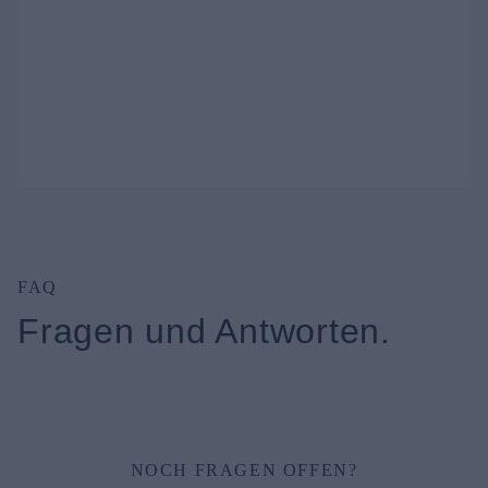
FAQ
Fragen und Antworten.
NOCH FRAGEN OFFEN?