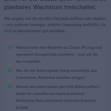
planbares Wachstum freischaltet.
Wir zeigen, wie ihr ein Abo-Geschäft aufbaut oder skaliert
– mit sauberer Strategie, stabiler Umsetzung und KPIs, die
sich im Monatsreport gut anfühlen.
Warum viele Abo-Modelle an Churn, Pricing und
operativer Komplexität scheitern – und wie ihr
das vermeidet.
Wie ihr ein Subscription-Setup entwickelt, das
Conversion, Retention messbar steigert.
Warum wir euren Status quo früh klären sollten –
damit ihr schneller zu einem konkreten
Workshop-Plan und klaren nächsten Schritten
kommt.