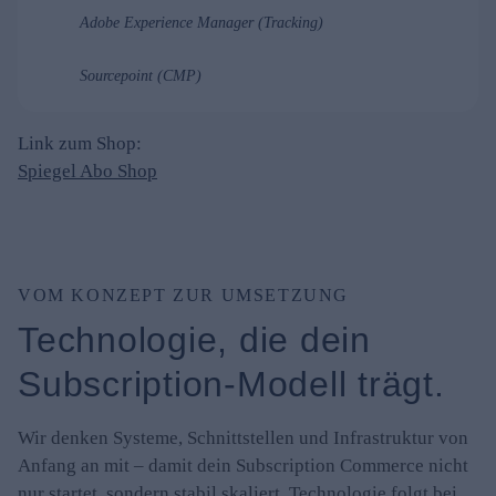
Adobe Experience Manager (Tracking)
Sourcepoint (CMP)
Link zum Shop:
Spiegel Abo Shop
VOM KONZEPT ZUR UMSETZUNG
Technologie, die dein
Subscription-Modell trägt.
Wir denken Systeme, Schnittstellen und Infrastruktur von
Anfang an mit – damit dein Subscription Commerce nicht
nur startet, sondern stabil skaliert. Technologie folgt bei