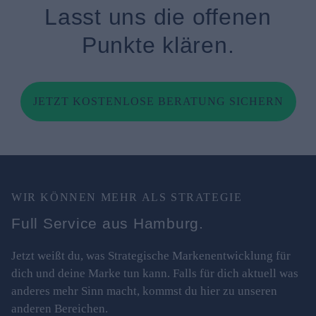
Lasst uns die offenen
Punkte klären.
JETZT KOSTENLOSE BERATUNG SICHERN
WIR KÖNNEN MEHR ALS STRATEGIE
Full Service aus Hamburg.
Jetzt weißt du, was Strategische Markenentwicklung für
dich und deine Marke tun kann. Falls für dich aktuell was
anderes mehr Sinn macht, kommst du hier zu unseren
anderen Bereichen.