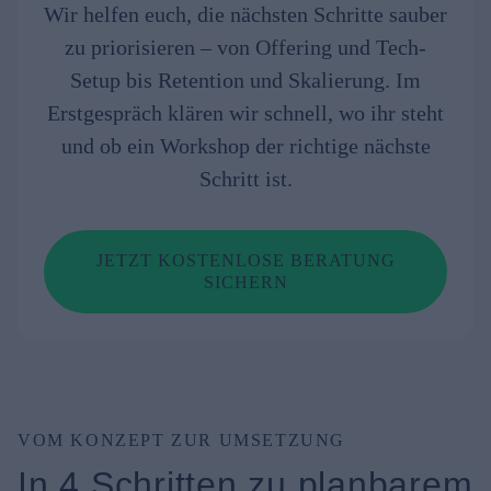
Wir helfen euch, die nächsten Schritte sauber
zu priorisieren – von Offering und Tech-
Setup bis Retention und Skalierung. Im
Erstgespräch klären wir schnell, wo ihr steht
und ob ein Workshop der richtige nächste
Schritt ist.
JETZT KOSTENLOSE BERATUNG
SICHERN
VOM KONZEPT ZUR UMSETZUNG
In 4 Schritten zu planbarem