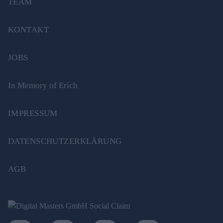
TEAM
KONTAKT
JOBS
In Memory of Erich
IMPRESSUM
DATENSCHUTZERKLÄRUNG
AGB