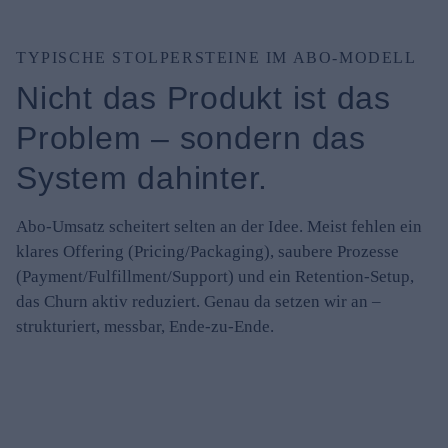
TYPISCHE STOLPERSTEINE IM ABO-MODELL
Nicht das Produkt ist das
Problem – sondern das
System dahinter.
Abo-Umsatz scheitert selten an der Idee. Meist fehlen ein
klares Offering (Pricing/Packaging), saubere Prozesse
(Payment/Fulfillment/Support) und ein Retention-Setup,
das Churn aktiv reduziert. Genau da setzen wir an –
strukturiert, messbar, Ende-zu-Ende.