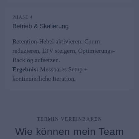
PHASE 4
Betrieb & Skalierung
Retention-Hebel aktivieren: Churn
reduzieren, LTV steigern, Optimierungs-
Backlog aufsetzen.
Ergebnis:
Messbares Setup +
kontinuierliche Iteration.
TERMIN VEREINBAREN
Wie können mein Team