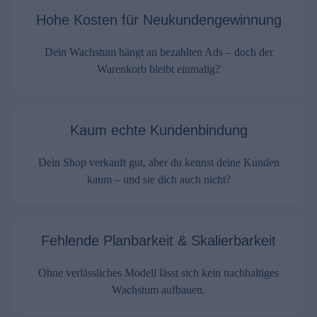
Hohe Kosten für Neukundengewinnung
Dein Wachstum hängt an bezahlten Ads – doch der
Warenkorb bleibt einmalig?
Kaum echte Kundenbindung
Dein Shop verkauft gut, aber du kennst deine Kunden
kaum – und sie dich auch nicht?
Fehlende Planbarkeit & Skalierbarkeit
Ohne verlässliches Modell lässt sich kein nachhaltiges
Wachstum aufbauen.