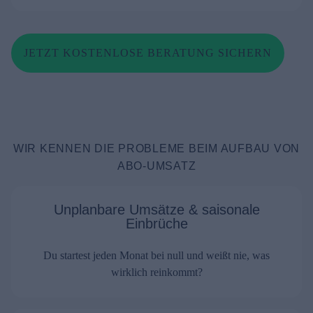
JETZT KOSTENLOSE BERATUNG SICHERN
WIR KENNEN DIE PROBLEME BEIM AUFBAU VON
ABO-UMSATZ
Unplanbare Umsätze & saisonale
Einbrüche
Du startest jeden Monat bei null und weißt nie, was
wirklich reinkommt?