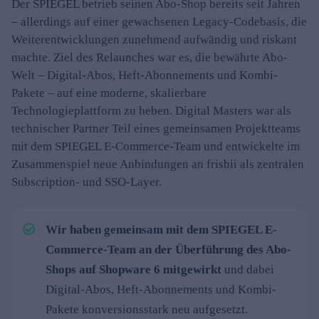
Der SPIEGEL betrieb seinen Abo-Shop bereits seit Jahren
– allerdings auf einer gewachsenen Legacy-Codebasis, die
Weiterentwicklungen zunehmend aufwändig und riskant
machte. Ziel des Relaunches war es, die bewährte Abo-
Welt – Digital-Abos, Heft-Abonnements und Kombi-
Pakete – auf eine moderne, skalierbare
Technologieplattform zu heben. Digital Masters war als
technischer Partner Teil eines gemeinsamen Projektteams
mit dem SPIEGEL E-Commerce-Team und entwickelte im
Zusammenspiel neue Anbindungen an frisbii als zentralen
Subscription- und SSO-Layer.
Wir haben gemeinsam mit dem SPIEGEL E-
Commerce-Team an der Überführung des Abo-
Shops auf Shopware 6 mitgewirkt
und dabei
Digital-Abos, Heft-Abonnements und Kombi-
Pakete konversionsstark neu aufgesetzt.