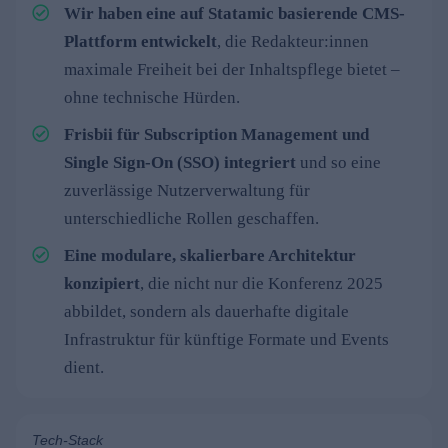
Wir haben eine auf Statamic basierende CMS-
Plattform entwickelt
, die Redakteur:innen
maximale Freiheit bei der Inhaltspflege bietet –
ohne technische Hürden.
Frisbii für Subscription Management und
Single Sign-On (SSO) integriert
und so eine
zuverlässige Nutzerverwaltung für
unterschiedliche Rollen geschaffen.
Eine modulare, skalierbare Architektur
konzipiert
, die nicht nur die Konferenz 2025
abbildet, sondern als dauerhafte digitale
Infrastruktur für künftige Formate und Events
dient.
Tech-Stack