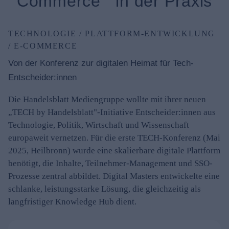
Commerce in der Praxis
TECHNOLOGIE / PLATTFORM-ENTWICKLUNG
/ E-COMMERCE
Von der Konferenz zur digitalen Heimat für Tech-
Entscheider:innen
Die Handelsblatt Mediengruppe wollte mit ihrer neuen
„TECH by Handelsblatt"-Initiative Entscheider:innen aus
Technologie, Politik, Wirtschaft und Wissenschaft
europaweit vernetzen. Für die erste TECH-Konferenz (Mai
2025, Heilbronn) wurde eine skalierbare digitale Plattform
benötigt, die Inhalte, Teilnehmer-Management und SSO-
Prozesse zentral abbildet. Digital Masters entwickelte eine
schlanke, leistungsstarke Lösung, die gleichzeitig als
langfristiger Knowledge Hub dient.