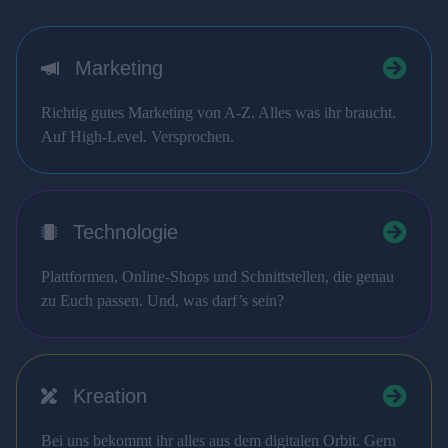
Marketing
Richtig gutes Marketing von A-Z. Alles was ihr braucht.
Auf High-Level. Versprochen.
Technologie
Plattformen, Online-Shops und Schnittstellen, die genau
zu Euch passen. Und, was darf’s sein?
Kreation
Bei uns bekommt ihr alles aus dem digitalen Orbit. Gern