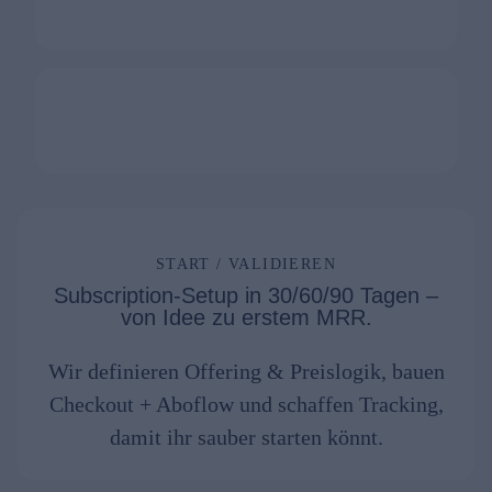
START / VALIDIEREN
Subscription-Setup in 30/60/90 Tagen –
von Idee zu erstem MRR.
Wir definieren Offering & Preislogik, bauen
Checkout + Aboflow und schaffen Tracking,
damit ihr sauber starten könnt.