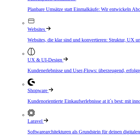
Planbare Umsätze statt Einmalkäufe: Wir entwickeln Ab
Websites
Websites, die klar sind und konvertieren: Struktur, UX
UX & UI-Design
Kundenerlebnisse und User-Flows: überzeugend, erfolgrei
Shopware
Kundenorientierte Einkaufserlebnisse at it´s best: mit i
Laravel
Softwarearchitekturen als Grundstein für deinen digitalen 