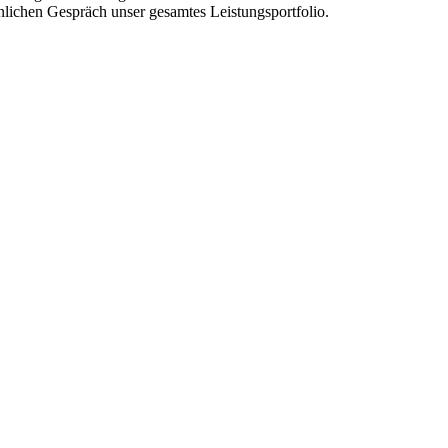
nlichen Gespräch unser gesamtes Leistungsportfolio.