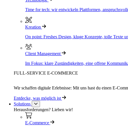
Time for tech: wir entwickeln Plattformen, anspruchsvol
Kreation
On point: Freshes Design, kluge Konzepte, tolle Texte u
Client Management
Im Fokus: klare Zuständigkeiten, eine offene Kommunika
FULL-SERVICE E-COMMERCE
Wir schaffen digitale Erlebnisse: Mit uns hast du einen E-Comme
Entdecke, was möglich ist
Solutions
Herausforderungen? Lieben wir!
E-Commerce