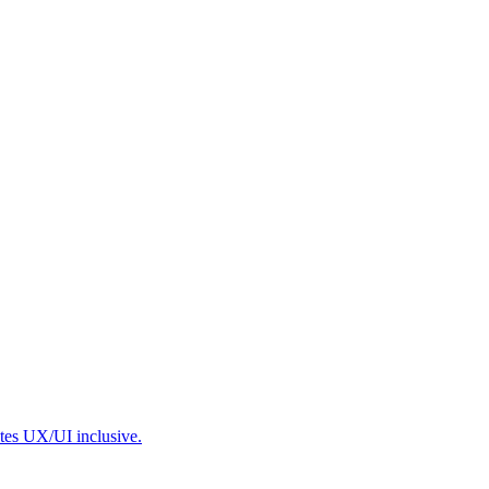
ntes UX/UI inclusive.