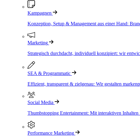
Kampagnen
Konzeption, Setup & Management aus einer Hand: Brand &
Marketing
Strategisch durchdacht, individuell konzipiert: wir entw
SEA & Programmatic
Effizient, transparent & zielgenau: Wir gestalten marke
Social Media
Thumbstopping Entertainment: Mit interaktiven Inhalten
Performance Marketing