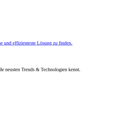
 und effizienteste Lösung zu finden.
 alle neusten Trends & Technologien kennt.